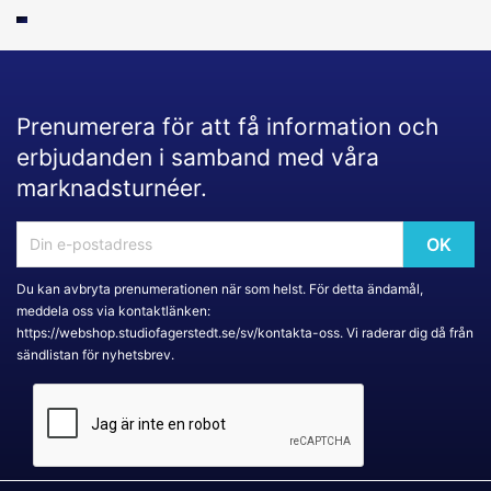
Prenumerera för att få information och
erbjudanden i samband med våra
marknadsturnéer.
Du kan avbryta prenumerationen när som helst. För detta ändamål,
meddela oss via kontaktlänken:
https://webshop.studiofagerstedt.se/sv/kontakta-oss. Vi raderar dig då från
sändlistan för nyhetsbrev.