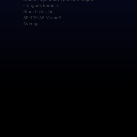
stengods keramik
Stockholms län
SE-139 36 Värmdö
Sverige